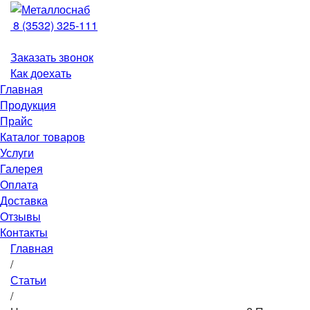
8 (3532) 325-111
Заказать звонок
Как доехать
Главная
Продукция
Прайс
Каталог товаров
Услуги
Галерея
Оплата
Доставка
Отзывы
Контакты
Главная
/
Статьи
/